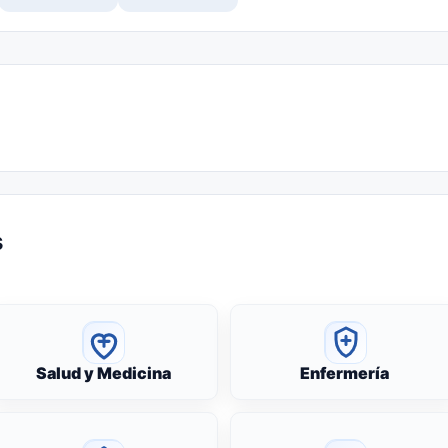
s
Salud y Medicina
Enfermería