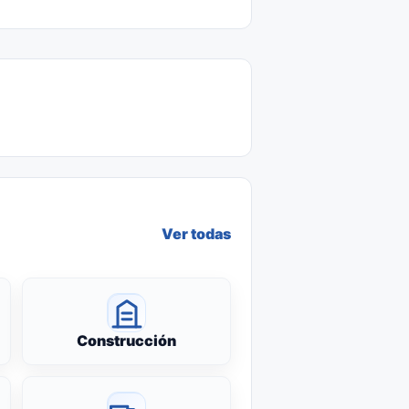
Ver todas
Construcción