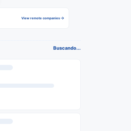
View remote companies
Buscando...