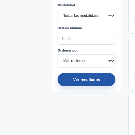
Modalidad
Salario mínimo
Ordenar por
Ver resultados