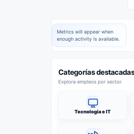
Metrics will appear when
enough activity is available.
Categorías destacada
Explora empleos por sector.
Tecnología e IT