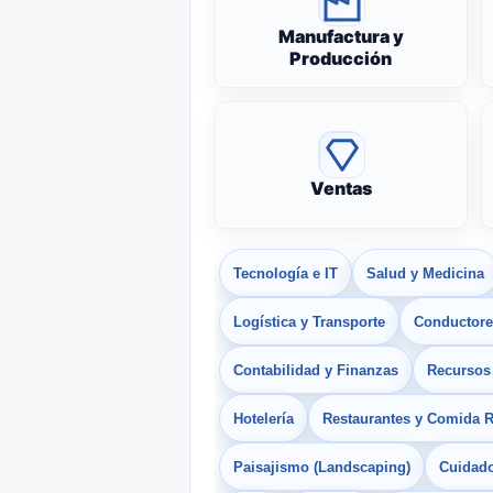
Manufactura y
Producción
Ventas
Tecnología e IT
Salud y Medicina
Logística y Transporte
Conductores
Contabilidad y Finanzas
Recurso
Hotelería
Restaurantes y Comida 
Paisajismo (Landscaping)
Cuidado 