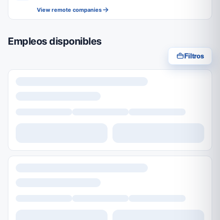
View remote companies
Empleos disponibles
Filtros