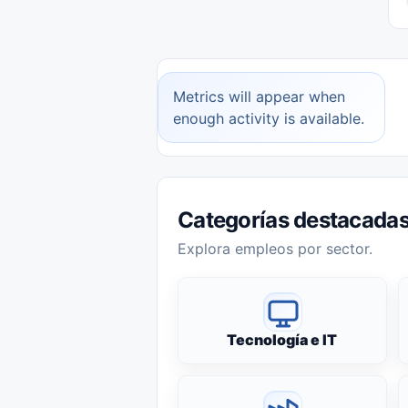
Metrics will appear when
enough activity is available.
Categorías destacada
Explora empleos por sector.
Tecnología e IT