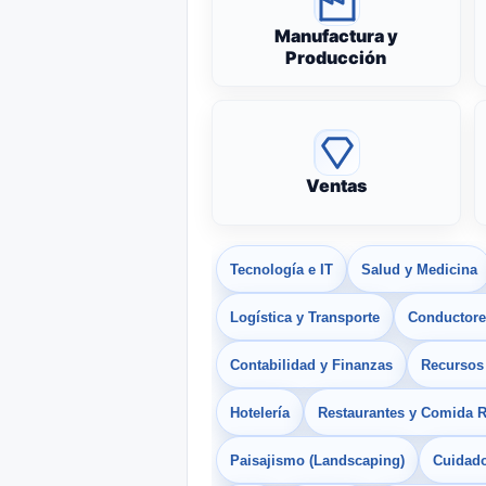
Manufactura y
Producción
Ventas
Tecnología e IT
Salud y Medicina
Logística y Transporte
Conductores
Contabilidad y Finanzas
Recurso
Hotelería
Restaurantes y Comida 
Paisajismo (Landscaping)
Cuidado 