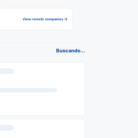
View remote companies
Buscando...