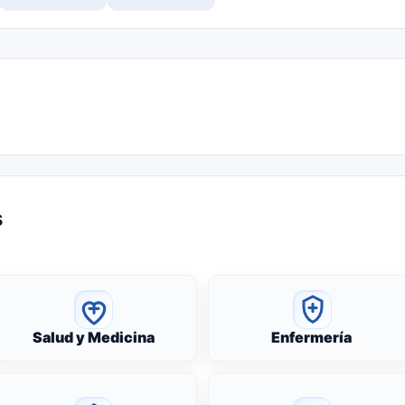
s
Salud y Medicina
Enfermería