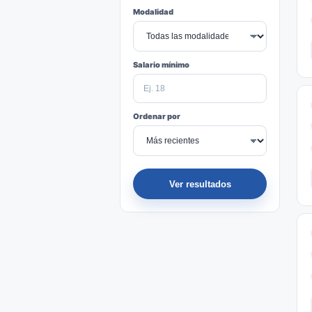
Modalidad
Salario mínimo
Ordenar por
Ver resultados