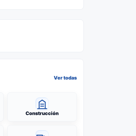
Ver todas
Construcción