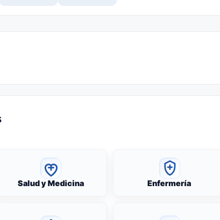
s
Salud y Medicina
Enfermería