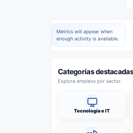
Metrics will appear when
enough activity is available.
Categorías destacada
Explora empleos por sector.
Tecnología e IT