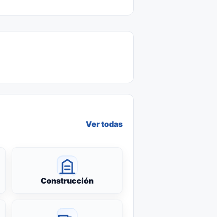
Ver todas
Construcción