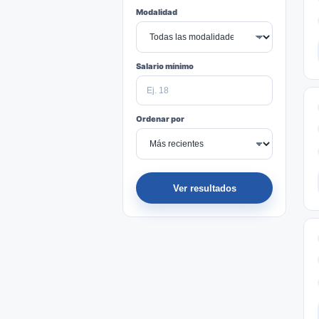
Modalidad
Salario mínimo
Ordenar por
Ver resultados