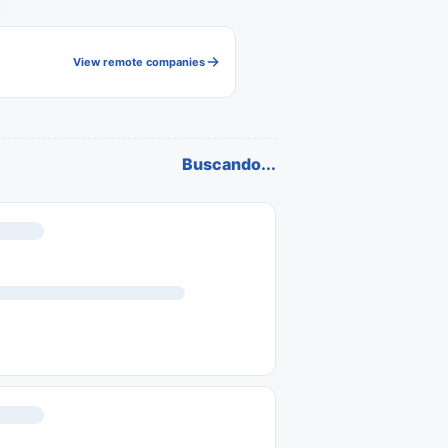
View remote companies
Buscando...