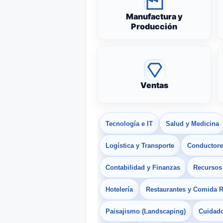
Manufactura y
Producción
Ventas
Tecnología e IT
Salud y Medicina
Logística y Transporte
Conductores
Contabilidad y Finanzas
Recurso
Hotelería
Restaurantes y Comida 
Paisajismo (Landscaping)
Cuidado 