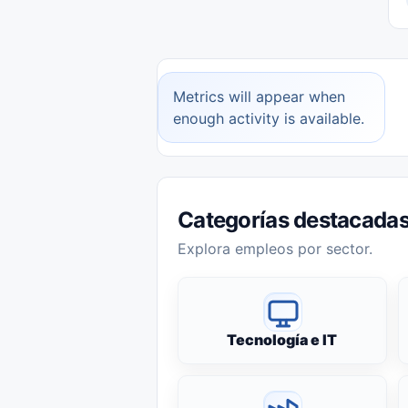
Metrics will appear when
enough activity is available.
Categorías destacada
Explora empleos por sector.
Tecnología e IT