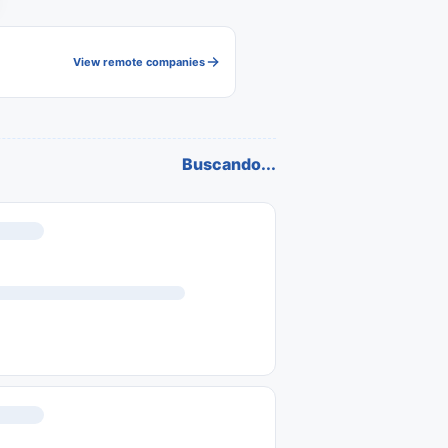
View remote companies
Buscando...