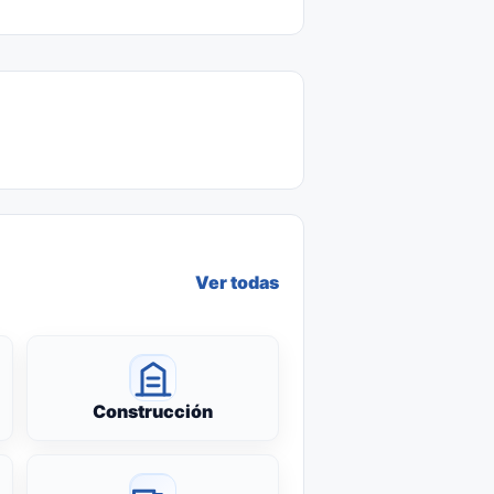
Ver todas
Construcción