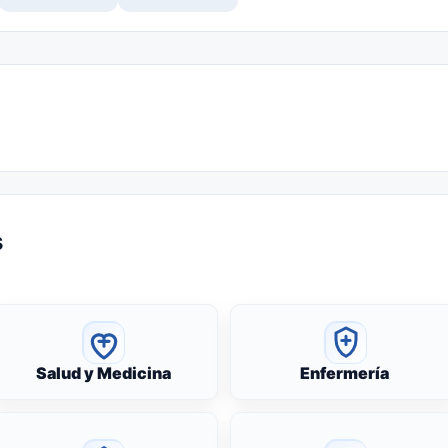
s
Salud y Medicina
Enfermería