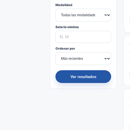
Modalidad
Salario mínimo
Ordenar por
Ver resultados