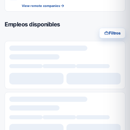
View remote companies
Empleos disponibles
Filtros