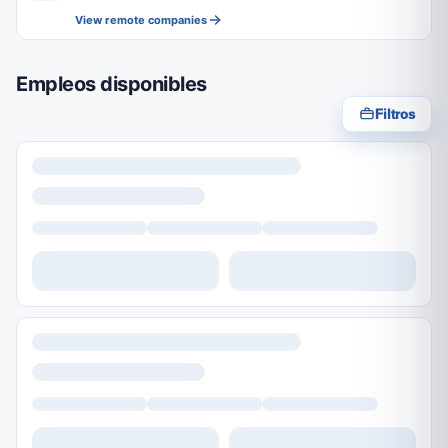
View remote companies
Empleos disponibles
Filtros