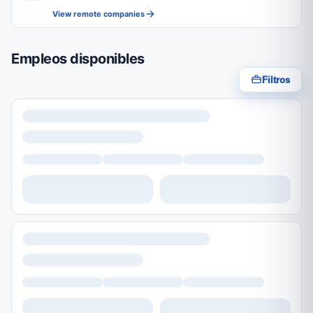
View remote companies
Empleos disponibles
Filtros