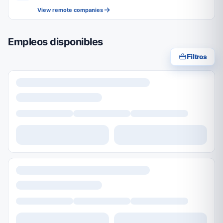
View remote companies
Empleos disponibles
Filtros