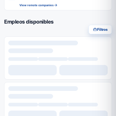
View remote companies
Empleos disponibles
Filtros