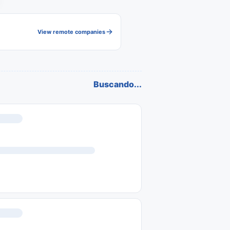
View remote companies
Buscando...