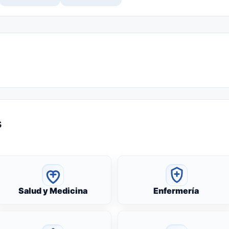
s
Salud y Medicina
Enfermería