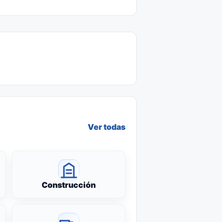
Ver todas
Construcción