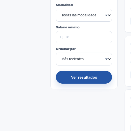
Modalidad
Salario mínimo
Ordenar por
Ver resultados