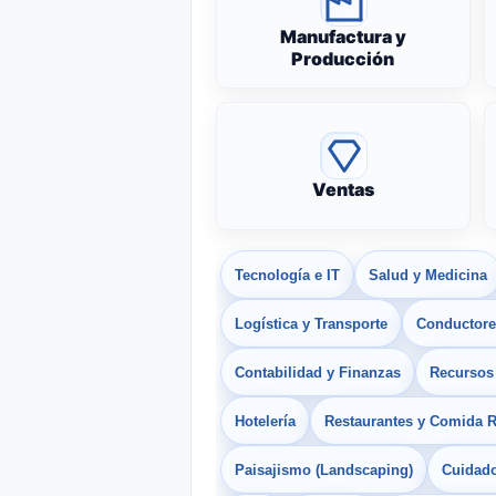
Manufactura y
Producción
Ventas
Tecnología e IT
Salud y Medicina
Logística y Transporte
Conductores
Contabilidad y Finanzas
Recurso
Hotelería
Restaurantes y Comida 
Paisajismo (Landscaping)
Cuidado 