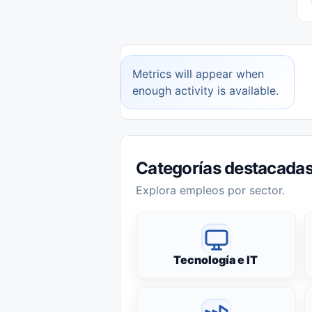
Metrics will appear when
enough activity is available.
Categorías destacada
Explora empleos por sector.
Tecnología e IT