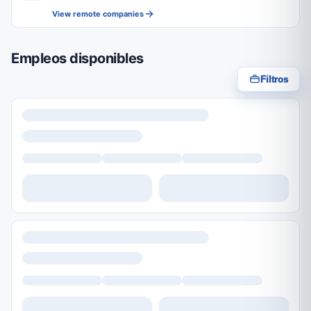
View remote companies
Empleos disponibles
Filtros