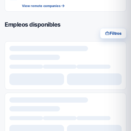
View remote companies
Empleos disponibles
Filtros