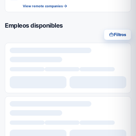
View remote companies
Empleos disponibles
Filtros