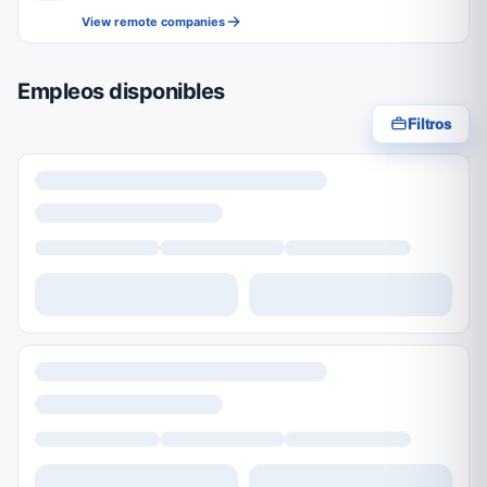
View remote companies
Empleos disponibles
Filtros