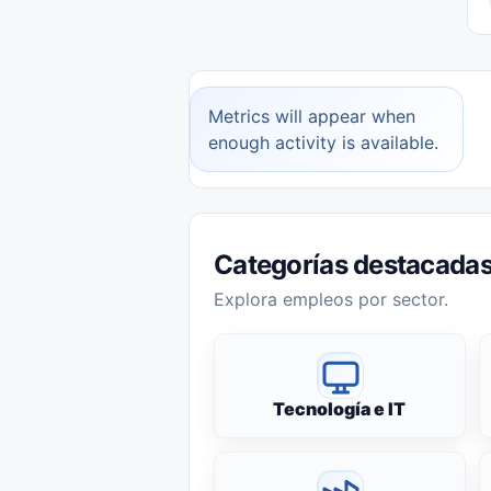
Metrics will appear when
enough activity is available.
Categorías destacada
Explora empleos por sector.
Tecnología e IT