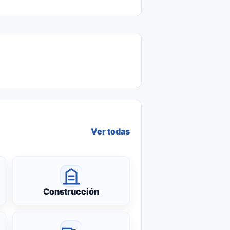
Ver todas
Construcción