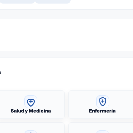
s
Salud y Medicina
Enfermería