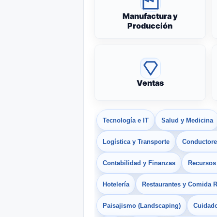
Manufactura y
Producción
Ventas
Tecnología e IT
Salud y Medicina
Logística y Transporte
Conductores
Contabilidad y Finanzas
Recurso
Hotelería
Restaurantes y Comida 
Paisajismo (Landscaping)
Cuidado 