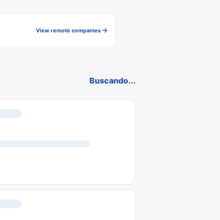
View remote companies
Buscando...