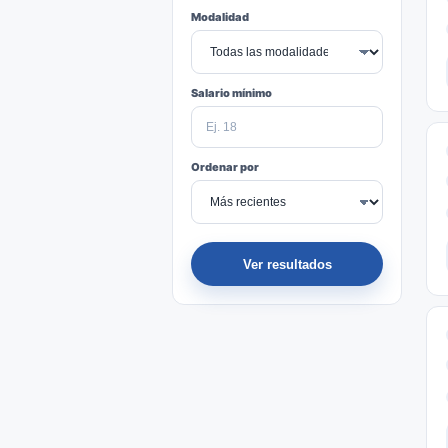
Modalidad
Salario mínimo
Ordenar por
Ver resultados