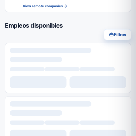
View remote companies
Empleos disponibles
Filtros