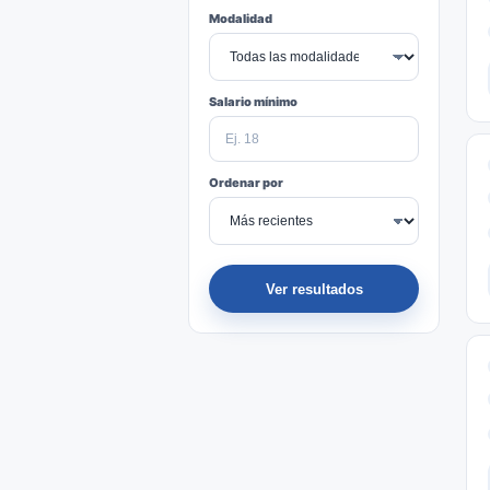
Modalidad
Salario mínimo
Ordenar por
Ver resultados