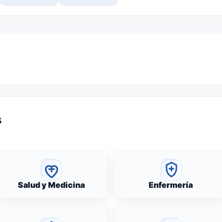
s
Salud y Medicina
Enfermería