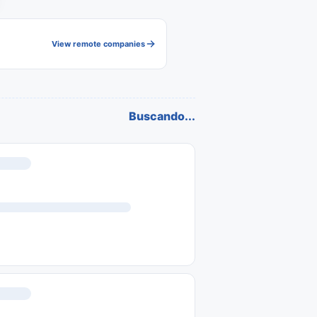
View remote companies
Buscando...