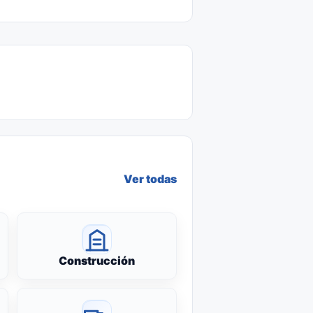
Ver todas
Construcción