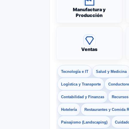
Manufactura y
Producción
Ventas
Tecnología e IT
Salud y Medicina
Logística y Transporte
Conductores
Contabilidad y Finanzas
Recurso
Hotelería
Restaurantes y Comida 
Paisajismo (Landscaping)
Cuidado 