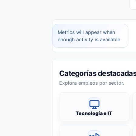
Metrics will appear when
enough activity is available.
Categorías destacada
Explora empleos por sector.
Tecnología e IT