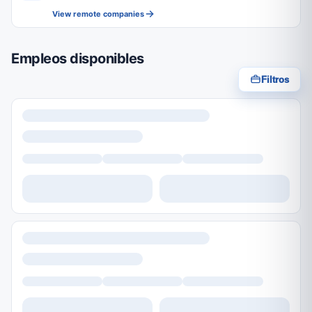
View remote companies
Empleos disponibles
Filtros