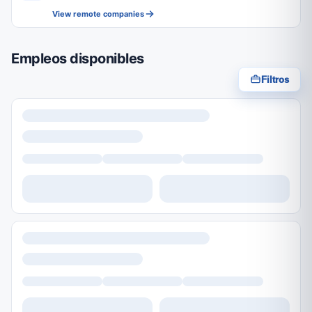
View remote companies
Empleos disponibles
Filtros