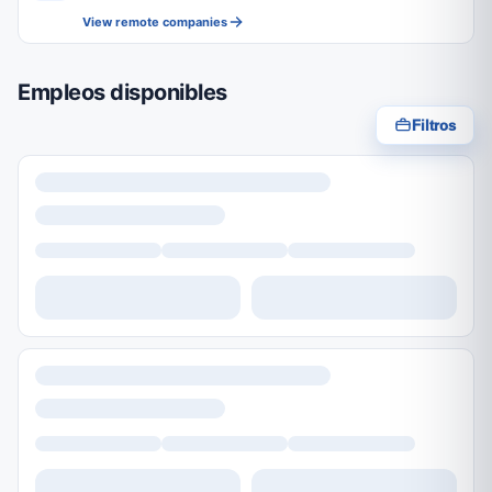
View remote companies
Empleos disponibles
Filtros