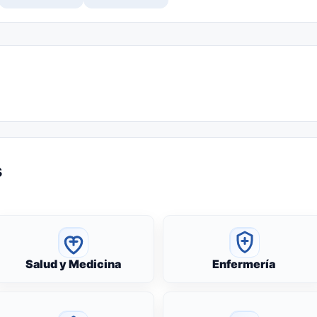
s
Salud y Medicina
Enfermería