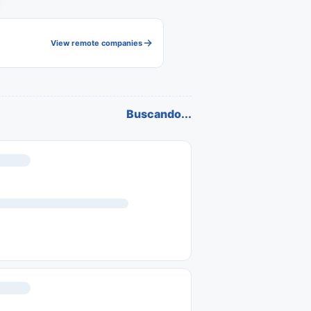
View remote companies
Buscando...