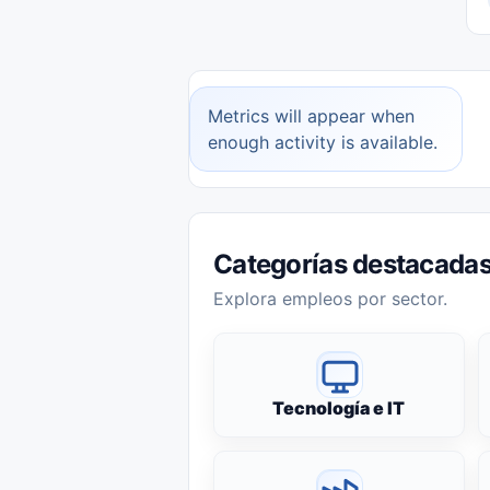
Metrics will appear when
enough activity is available.
Categorías destacada
Explora empleos por sector.
Tecnología e IT