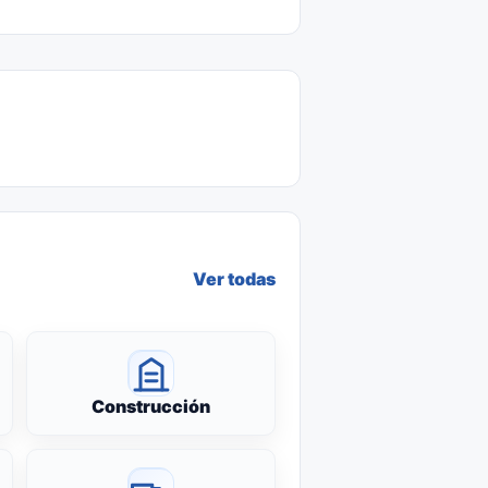
Ver todas
Construcción