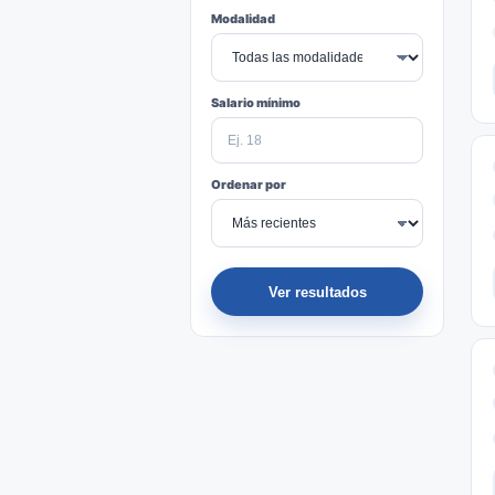
Modalidad
Salario mínimo
Ordenar por
Ver resultados