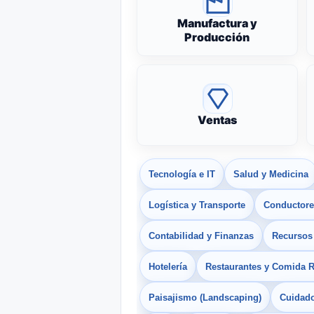
Manufactura y
Producción
Ventas
Tecnología e IT
Salud y Medicina
Logística y Transporte
Conductores
Contabilidad y Finanzas
Recurso
Hotelería
Restaurantes y Comida 
Paisajismo (Landscaping)
Cuidado 