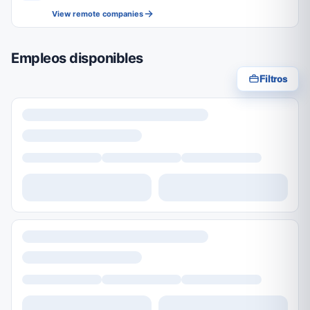
View remote companies
Empleos disponibles
Filtros