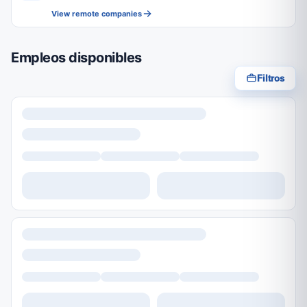
View remote companies
Empleos disponibles
Filtros