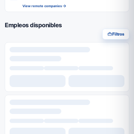
View remote companies
Empleos disponibles
Filtros