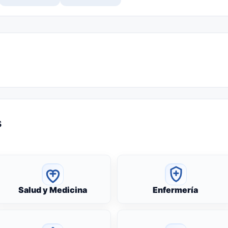
s
Salud y Medicina
Enfermería