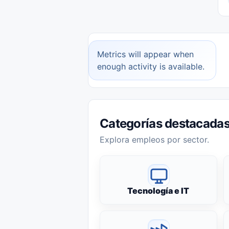
Metrics will appear when
enough activity is available.
Categorías destacada
Explora empleos por sector.
Tecnología e IT