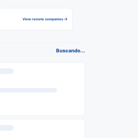
View remote companies
Buscando...