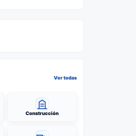
Ver todas
Construcción