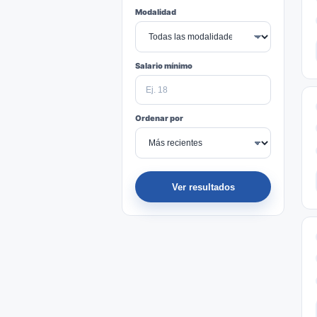
Modalidad
Salario mínimo
Ordenar por
Ver resultados