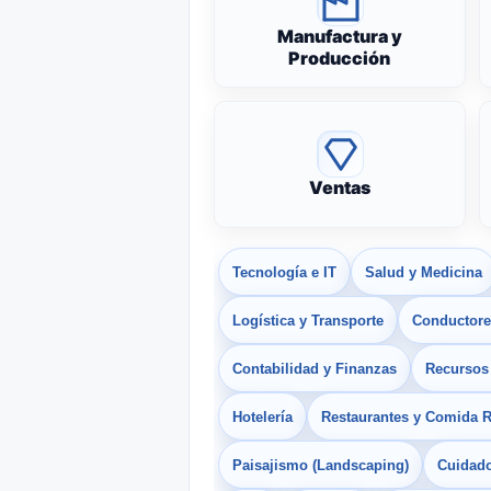
Manufactura y
Producción
Ventas
Tecnología e IT
Salud y Medicina
Logística y Transporte
Conductores
Contabilidad y Finanzas
Recurso
Hotelería
Restaurantes y Comida 
Paisajismo (Landscaping)
Cuidado 