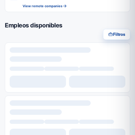
View remote companies
Empleos disponibles
Filtros