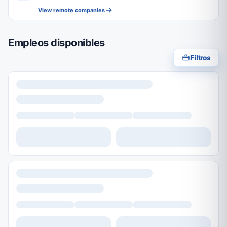
View remote companies
Empleos disponibles
Filtros