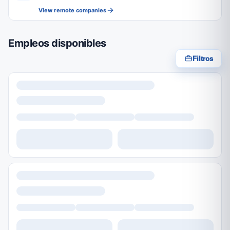
View remote companies
Empleos disponibles
Filtros