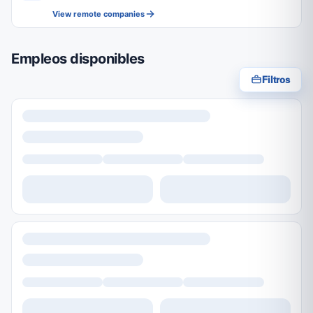
View remote companies
Empleos disponibles
Filtros