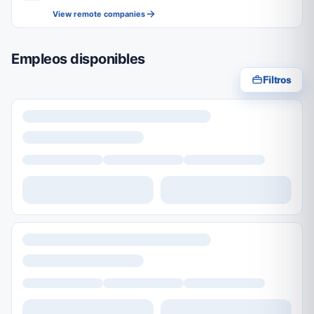
View remote companies
Empleos disponibles
Filtros