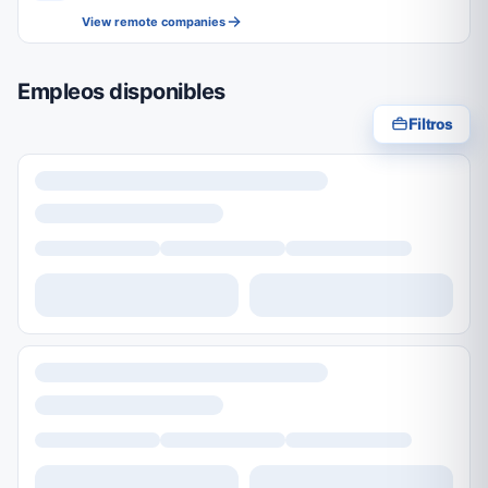
View remote companies
Empleos disponibles
Filtros