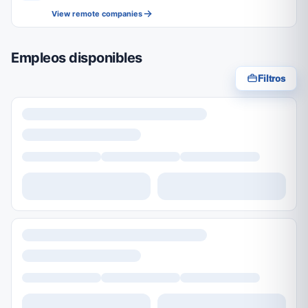
View remote companies
Empleos disponibles
Filtros