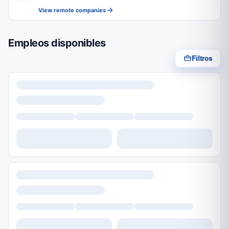
View remote companies
Empleos disponibles
Filtros