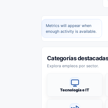
Metrics will appear when
enough activity is available.
Categorías destacada
Explora empleos por sector.
Tecnología e IT