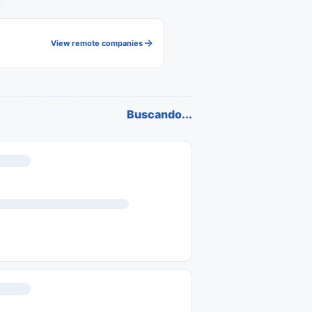
View remote companies
Buscando...