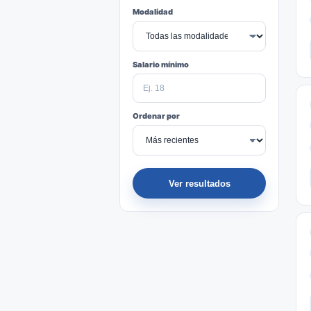
Modalidad
Salario mínimo
Ordenar por
Ver resultados