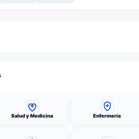
s
Salud y Medicina
Enfermería