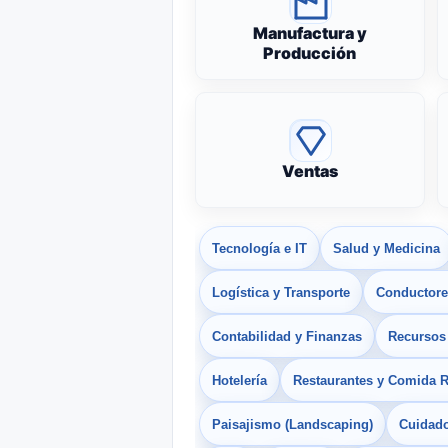
Manufactura y
Producción
Ventas
Tecnología e IT
Salud y Medicina
Logística y Transporte
Conductores
Contabilidad y Finanzas
Recurso
Hotelería
Restaurantes y Comida 
Paisajismo (Landscaping)
Cuidado 