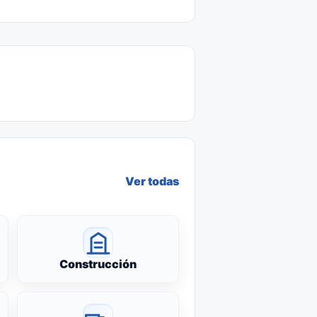
Ver todas
Construcción