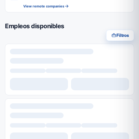
View remote companies
Empleos disponibles
Filtros