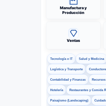
Manufactura y
Producción
Ventas
Tecnología e IT
Salud y Medicina
Logística y Transporte
Conductores
Contabilidad y Finanzas
Recurso
Hotelería
Restaurantes y Comida 
Paisajismo (Landscaping)
Cuidado 