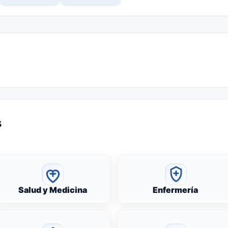
s
Salud y Medicina
Enfermería