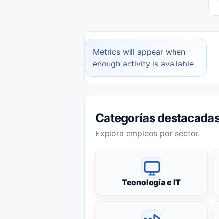
Metrics will appear when
enough activity is available.
Categorías destacada
Explora empleos por sector.
Tecnología e IT