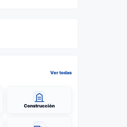
Ver todas
Construcción