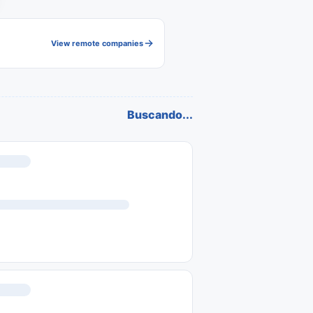
View remote companies
Buscando...