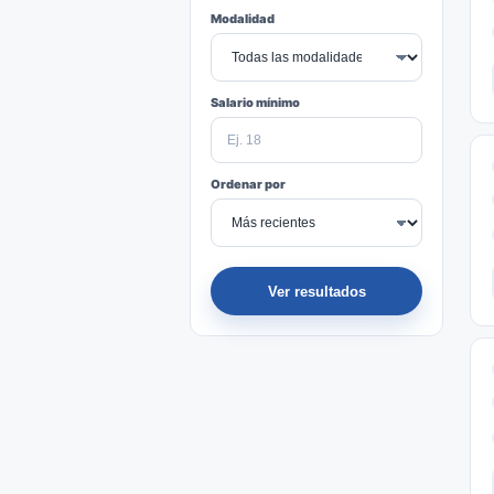
Modalidad
Salario mínimo
Ordenar por
Ver resultados