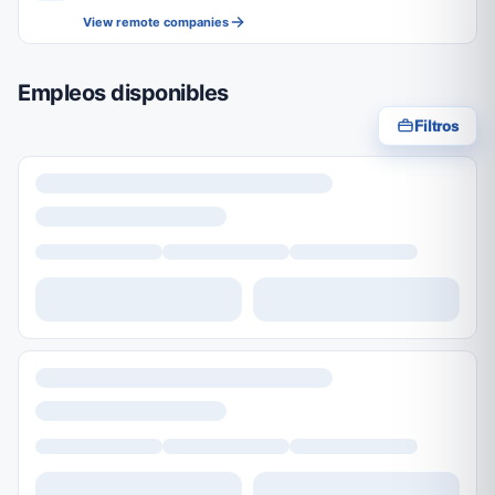
View remote companies
Empleos disponibles
Filtros