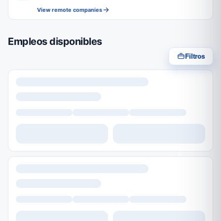
View remote companies
Empleos disponibles
Filtros