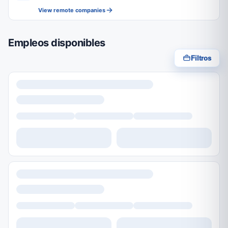
View remote companies
Empleos disponibles
Filtros