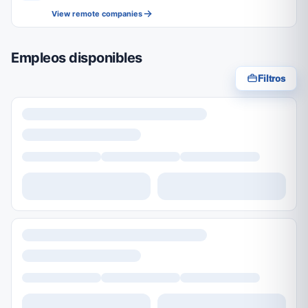
View remote companies
Empleos disponibles
Filtros