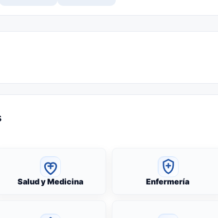
s
Salud y Medicina
Enfermería