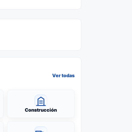
Ver todas
Construcción