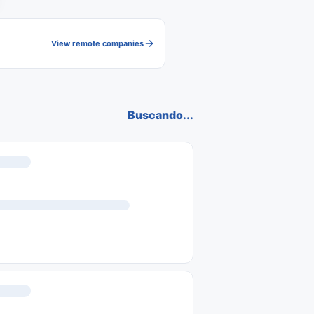
View remote companies
Buscando...