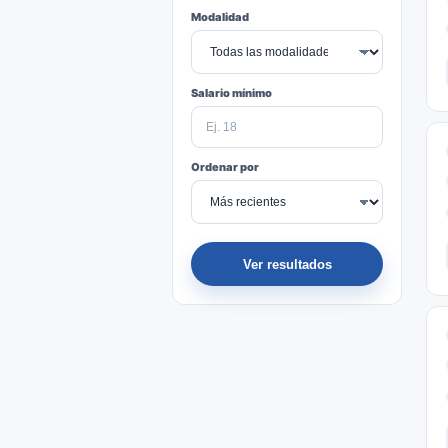
Modalidad
Salario mínimo
Ordenar por
Ver resultados