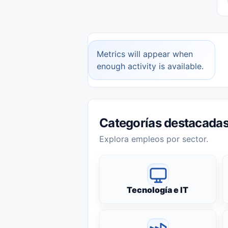
Metrics will appear when
enough activity is available.
Categorías destacada
Explora empleos por sector.
Tecnología e IT