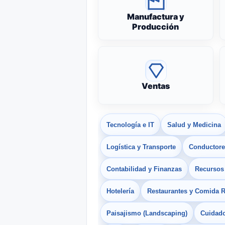
Manufactura y
Producción
Ventas
Tecnología e IT
Salud y Medicina
Logística y Transporte
Conductores
Contabilidad y Finanzas
Recurso
Hotelería
Restaurantes y Comida 
Paisajismo (Landscaping)
Cuidado 