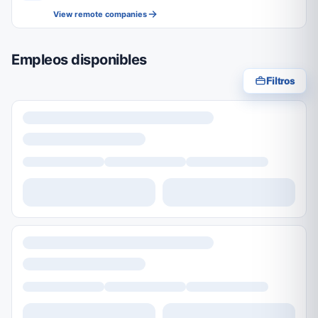
View remote companies
Empleos disponibles
Filtros