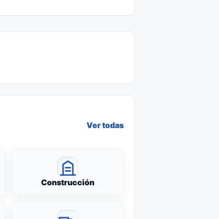
Ver todas
Construcción