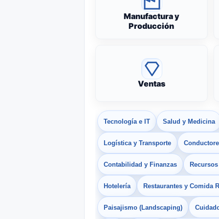
Manufactura y
Producción
Ventas
Tecnología e IT
Salud y Medicina
Logística y Transporte
Conductores
Contabilidad y Finanzas
Recurso
Hotelería
Restaurantes y Comida 
Paisajismo (Landscaping)
Cuidado 