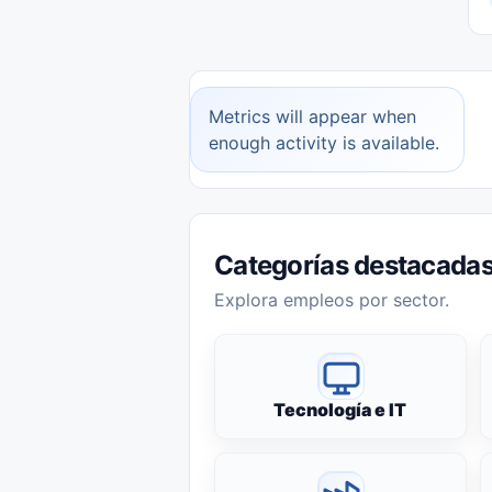
Metrics will appear when
enough activity is available.
Categorías destacada
Explora empleos por sector.
Tecnología e IT