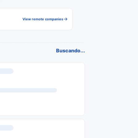
View remote companies
Buscando...