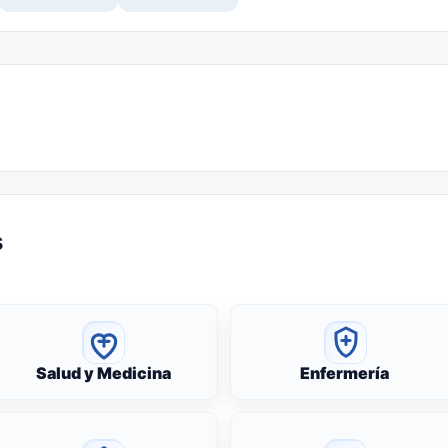
s
Salud y Medicina
Enfermería