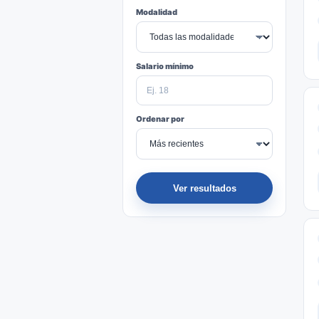
Modalidad
Salario mínimo
Ordenar por
Ver resultados