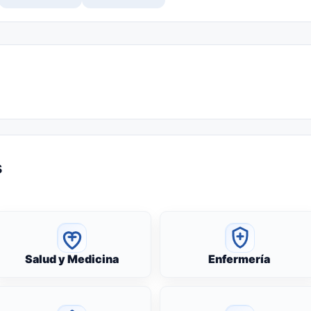
s
Salud y Medicina
Enfermería