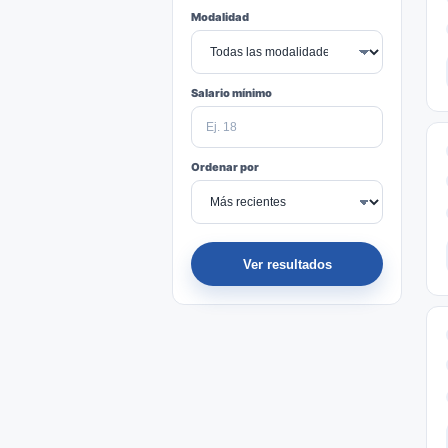
Modalidad
Salario mínimo
Ordenar por
Ver resultados