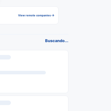
View remote companies
Buscando...