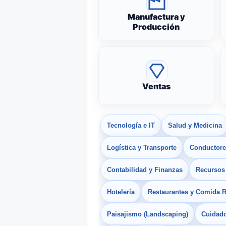
Manufactura y
Producción
Ventas
Tecnología e IT
Salud y Medicina
Logística y Transporte
Conductores
Contabilidad y Finanzas
Recurso
Hotelería
Restaurantes y Comida 
Paisajismo (Landscaping)
Cuidado 