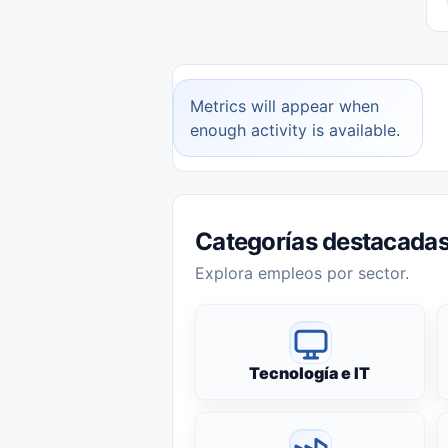
Metrics will appear when
enough activity is available.
Categorías destacada
Explora empleos por sector.
Tecnología e IT