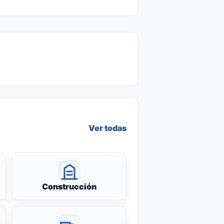
Ver todas
Construcción