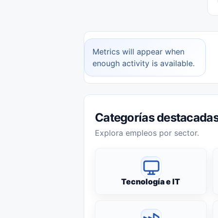
Metrics will appear when
enough activity is available.
Categorías destacada
Explora empleos por sector.
Tecnología e IT