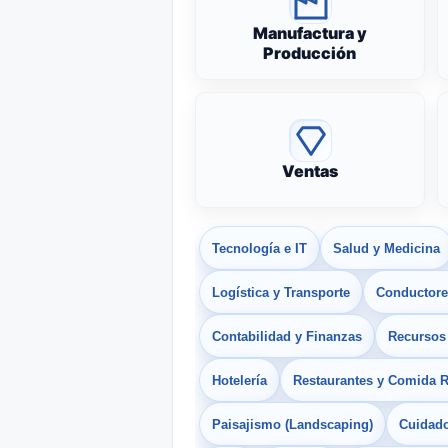
Manufactura y
Producción
Ventas
Tecnología e IT
Salud y Medicina
Logística y Transporte
Conductores
Contabilidad y Finanzas
Recurso
Hotelería
Restaurantes y Comida 
Paisajismo (Landscaping)
Cuidado 