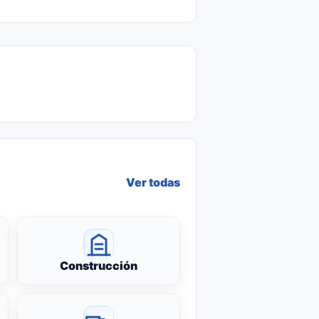
Ver todas
Construcción