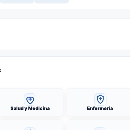
s
Salud y Medicina
Enfermería