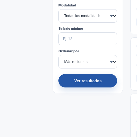
Modalidad
Salario mínimo
Ordenar por
Ver resultados