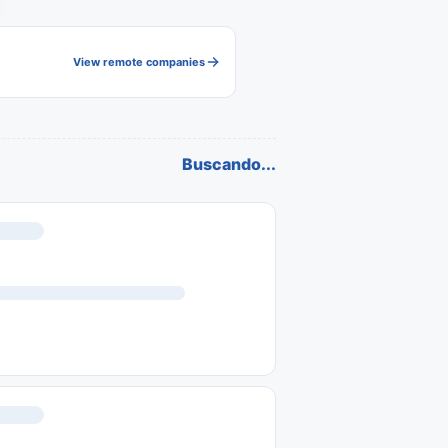
View remote companies
Buscando...