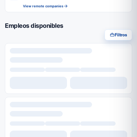
View remote companies
Empleos disponibles
Filtros