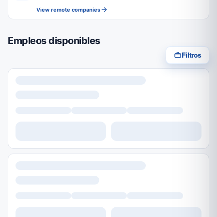
View remote companies
Empleos disponibles
Filtros