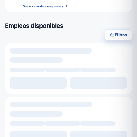
View remote companies
Empleos disponibles
Filtros