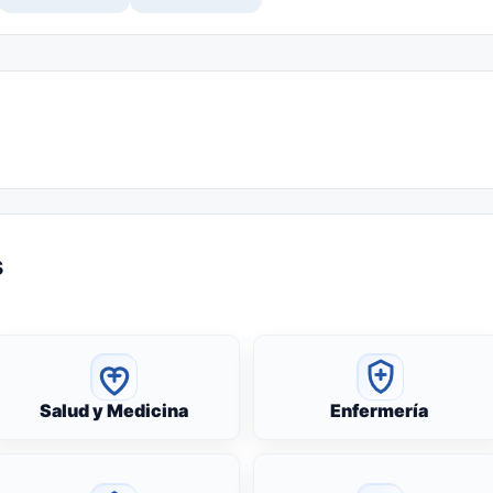
s
Salud y Medicina
Enfermería