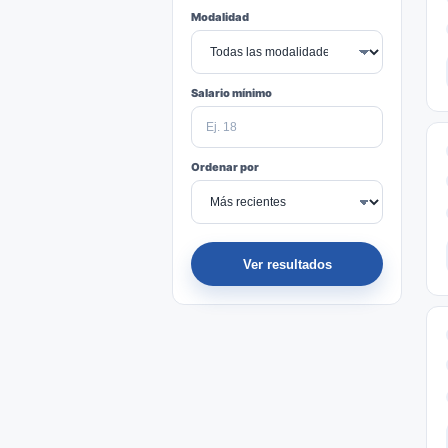
Modalidad
Salario mínimo
Ordenar por
Ver resultados