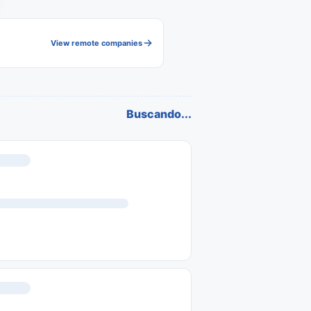
View remote companies
Buscando...