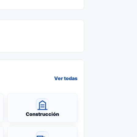
Ver todas
Construcción