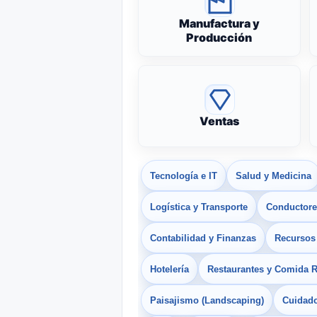
Manufactura y
Producción
Ventas
Tecnología e IT
Salud y Medicina
Logística y Transporte
Conductores
Contabilidad y Finanzas
Recurso
Hotelería
Restaurantes y Comida 
Paisajismo (Landscaping)
Cuidado 