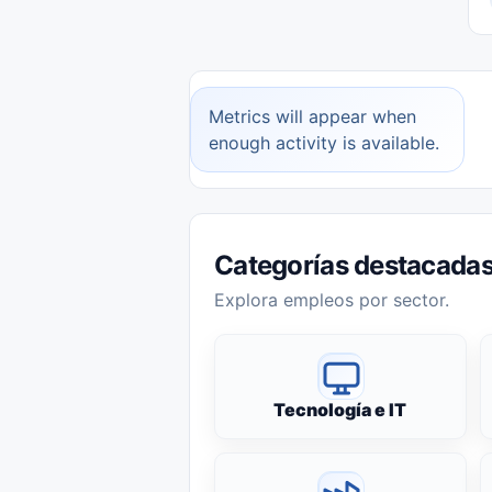
Metrics will appear when
enough activity is available.
Categorías destacada
Explora empleos por sector.
Tecnología e IT